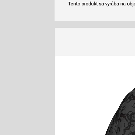
Tento produkt sa vyrába na ob