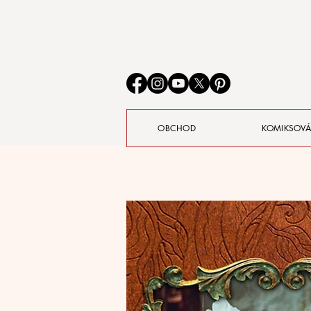
OBCHOD
KOMIKSOVÁ