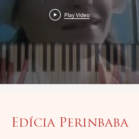
Play Video
Edícia Perinbaba